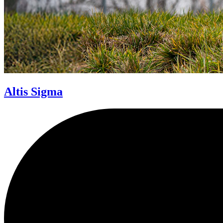
Altis Sigma