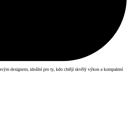
vým designem, ideální pro ty, kdo chtějí skvělý výkon a kompaktní